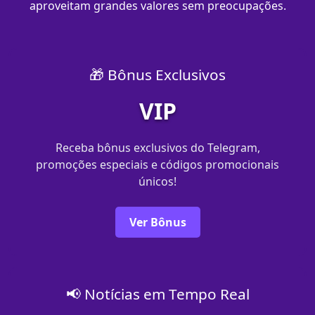
aproveitam grandes valores sem preocupações.
🎁 Bônus Exclusivos
VIP
Receba bônus exclusivos do Telegram,
promoções especiais e códigos promocionais
únicos!
Ver Bônus
📢 Notícias em Tempo Real