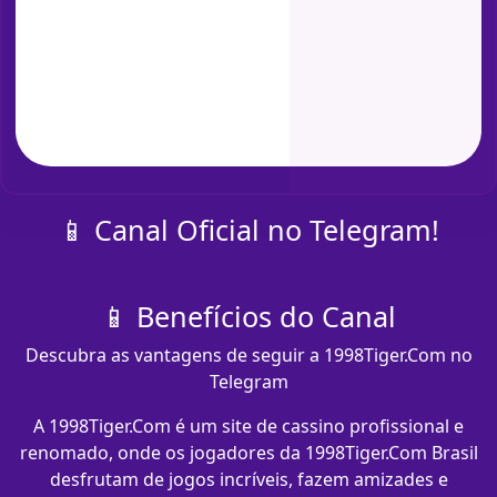
📱 Canal Oficial no Telegram!
📱 Benefícios do Canal
Descubra as vantagens de seguir a 1998Tiger.Com no
Telegram
A 1998Tiger.Com é um site de cassino profissional e
renomado, onde os jogadores da 1998Tiger.Com Brasil
desfrutam de jogos incríveis, fazem amizades e