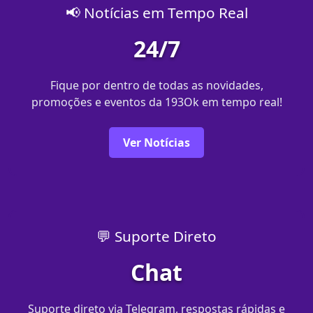
📢 Notícias em Tempo Real
24/7
Fique por dentro de todas as novidades,
promoções e eventos da 193Ok em tempo real!
Ver Notícias
💬 Suporte Direto
Chat
Suporte direto via Telegram, respostas rápidas e