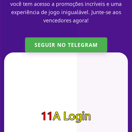
você tem acesso a promoções incríveis e uma
experiência de jogo inigualável. Junte-se aos
vencedores agora!
SEGUIR NO TELEGRAM