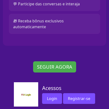
💬 Participe das conversas e interaja
🎁 Receba bônus exclusivos
automaticamente
SEGUIR AGORA
Acessos
Login
Registrar-se