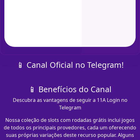
📱 Canal Oficial no Telegram!
📱 Benefícios do Canal
Descubra as vantagens de seguir a 11A Login no
Telegram
Nossa coleção de slots com rodadas grátis inclui jogos
de todos os principais provedores, cada um oferecendo
suas próprias variações deste recurso popular. Alguns