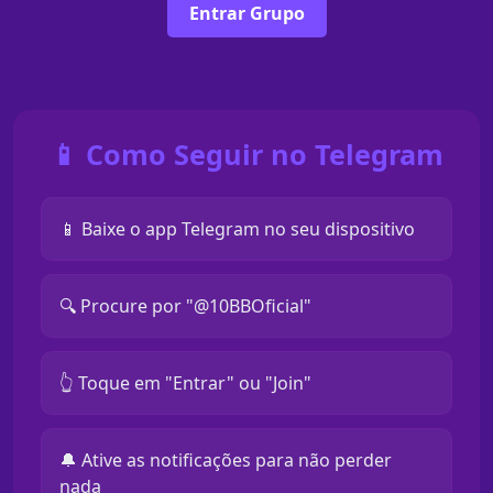
Entrar Grupo
📱 Como Seguir no Telegram
📱 Baixe o app Telegram no seu dispositivo
🔍 Procure por "@10BBOficial"
👆 Toque em "Entrar" ou "Join"
🔔 Ative as notificações para não perder
nada