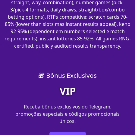
straight, way, combination), number games (pick-
3/pick-4 formats, daily draws, straight/box/combo
betting options). RTPs competitive: scratch cards 70-
85% (lower than slots mas instant results appeal), keno
92-95% (dependent em numbers selected e match
requirements), instant lotteries 85-92%. All games RNG-
certified, publicly audited results transparency.
🎁 Bônus Exclusivos
VIP
Receba bônus exclusivos do Telegram,
promoções especiais e códigos promocionais
únicos!