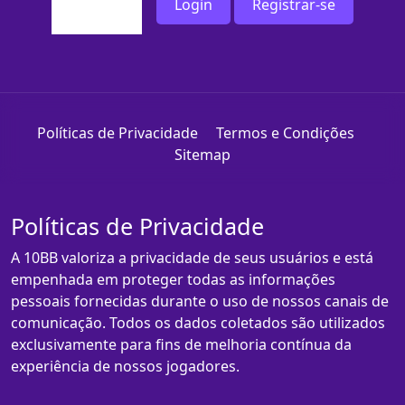
Login
Registrar-se
Políticas de Privacidade
Termos e Condições
Sitemap
Políticas de Privacidade
A 10BB valoriza a privacidade de seus usuários e está
empenhada em proteger todas as informações
pessoais fornecidas durante o uso de nossos canais de
comunicação. Todos os dados coletados são utilizados
exclusivamente para fins de melhoria contínua da
experiência de nossos jogadores.