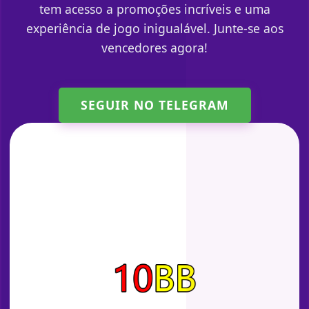
tem acesso a promoções incríveis e uma
experiência de jogo inigualável. Junte-se aos
vencedores agora!
SEGUIR NO TELEGRAM