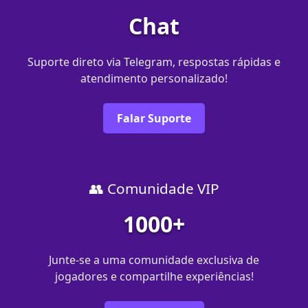
Chat
Suporte direto via Telegram, respostas rápidas e
atendimento personalizado!
Falar Suporte
👥 Comunidade VIP
1000+
Junte-se a uma comunidade exclusiva de
jogadores e compartilhe experiências!