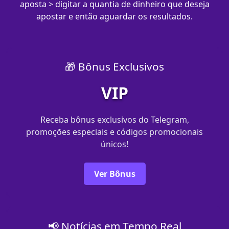
aposta > digitar a quantia de dinheiro que deseja
apostar e então aguardar os resultados.
🎁 Bônus Exclusivos
VIP
Receba bônus exclusivos do Telegram,
promoções especiais e códigos promocionais
únicos!
Ver Bônus
📢 Notícias em Tempo Real