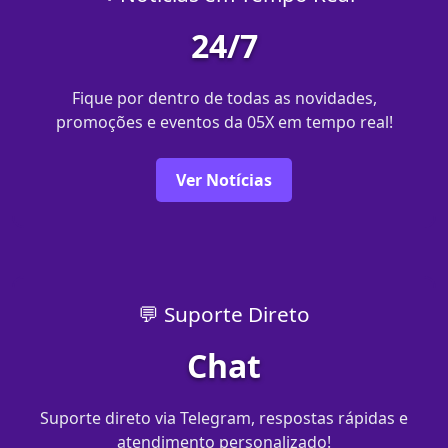
24/7
Fique por dentro de todas as novidades,
promoções e eventos da 05X em tempo real!
Ver Notícias
💬 Suporte Direto
Chat
Suporte direto via Telegram, respostas rápidas e
atendimento personalizado!