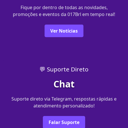
Fique por dentro de todas as novidades,
promoções e eventos da 017Brl em tempo real!
Ver Notícias
💬 Suporte Direto
Chat
Suporte direto via Telegram, respostas rápidas e
atendimento personalizado!
Falar Suporte