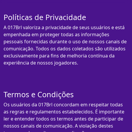
Políticas de Privacidade
A 017Brl valoriza a privacidade de seus usuários e está
empenhada em proteger todas as informações
pessoais fornecidas durante o uso de nossos canais de
comunicação. Todos os dados coletados são utilizados
exclusivamente para fins de melhoria contínua da
experiência de nossos jogadores.
Termos e Condições
Os usuários da 017Brl concordam em respeitar todas
as regras e regulamentos estabelecidos. É importante
ler e entender todos os termos antes de participar de
nossos canais de comunicação. A violação destes