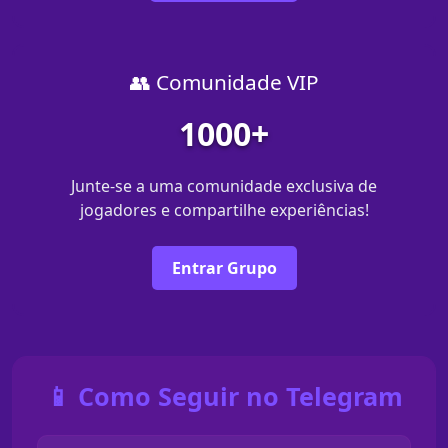
👥 Comunidade VIP
1000+
Junte-se a uma comunidade exclusiva de
jogadores e compartilhe experiências!
Entrar Grupo
📱 Como Seguir no Telegram