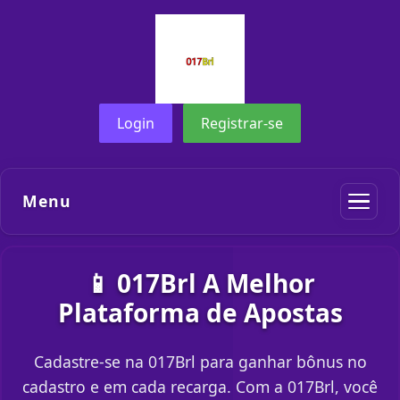
Login
Registrar-se
Menu
📱 017Brl A Melhor
Plataforma de Apostas
Cadastre-se na 017Brl para ganhar bônus no
cadastro e em cada recarga. Com a 017Brl, você