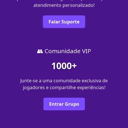
atendimento personalizado!
Falar Suporte
👥 Comunidade VIP
1000+
Junte-se a uma comunidade exclusiva de
jogadores e compartilhe experiências!
Entrar Grupo