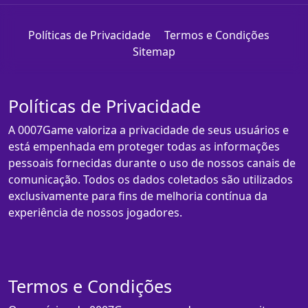
Políticas de Privacidade
Termos e Condições
Sitemap
Políticas de Privacidade
A 0007Game valoriza a privacidade de seus usuários e
está empenhada em proteger todas as informações
pessoais fornecidas durante o uso de nossos canais de
comunicação. Todos os dados coletados são utilizados
exclusivamente para fins de melhoria contínua da
experiência de nossos jogadores.
Termos e Condições