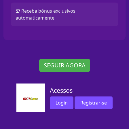
🎁 Receba bônus exclusivos
automaticamente
SEGUIR AGORA
Acessos
Login
Registrar-se